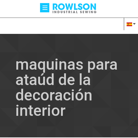
maquinas para
ataúd de la
decoración
interior