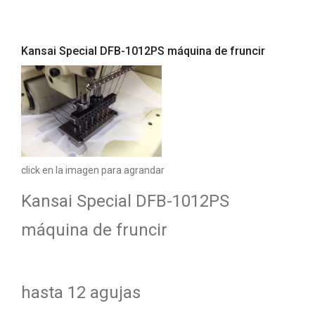
Kansai Special DFB-1012PS máquina de fruncir
click en la imagen para agrandar
Kansai Special DFB-1012PS
máquina de fruncir
hasta 12
agujas