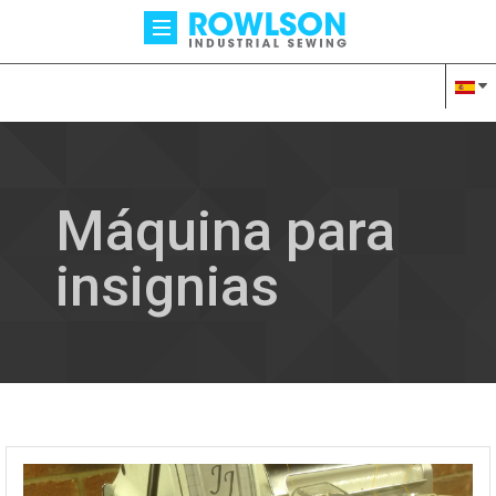
Máquina para
insignias