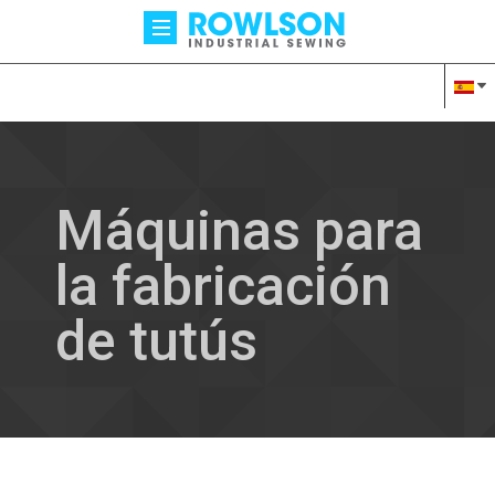
Máquinas para
la fabricación
de tutús