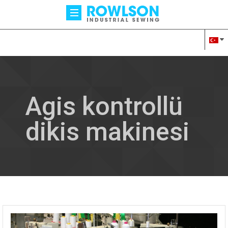
Agis kontrollü
dikis makinesi