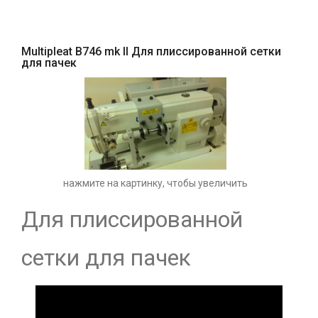
Multipleat B746 mk II Для плиссированной сетки
для пачек
нажмите на картинку, чтобы увеличить
Для плиссированной
сетки для пачек