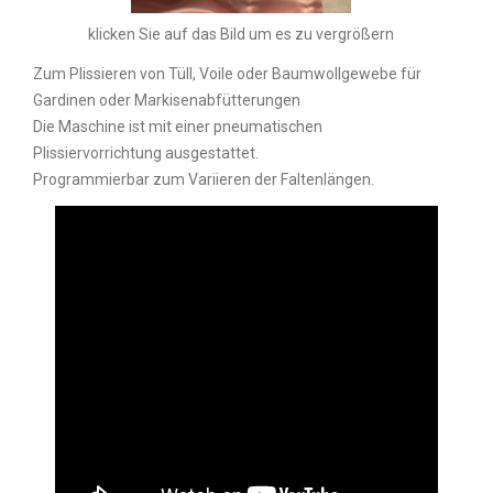
klicken Sie auf das Bild um es zu vergrößern
Zum Plissieren von Tüll, Voile oder Baumwollgewebe für
Gardinen oder Markisenabfütterungen
Die Maschine ist mit einer pneumatischen
Plissiervorrichtung ausgestattet.
Programmierbar zum Variieren der Faltenlängen.