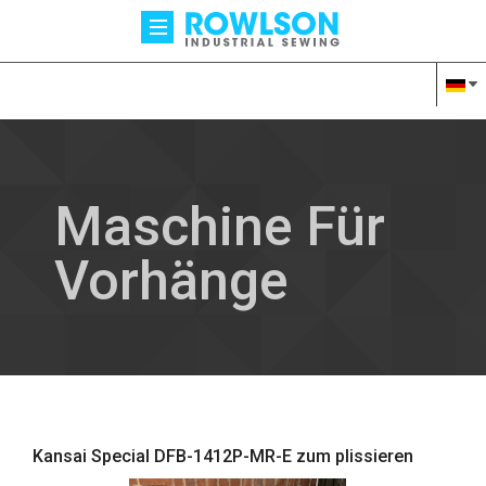
Maschine Für
Vorhänge
Kansai Special DFB-1412P-MR-E zum plissieren